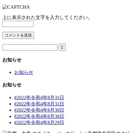
上に表示された文字を入力してください。

お知らせ
お知らせ
お知らせ
#2022年令和4年8月31日
#2022年令和4年8月31日
#2022年令和4年8月30日
#2022年令和4年8月30日
#2022年令和4年8月29日