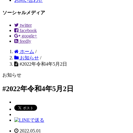
お問い合わせ
ソーシャルメディア
twitter
facebook
google+
feedly
ホーム
/
お知らせ
/
#2022年令和4年5月2日
お知らせ
#2022年令和4年5月2日
2022.05.01