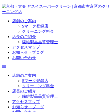
店舗のご案内
Sマーク登録店
クリーニング料金
店長のご紹介
繊維製品品質管理士
アクセスマップ
お知らせ・ブログ
お問い合わせ
店舗のご案内
Sマーク登録店
クリーニング料金
店長のご紹介
繊維製品品質管理士
アクセスマップ
お知らせ・ブログ