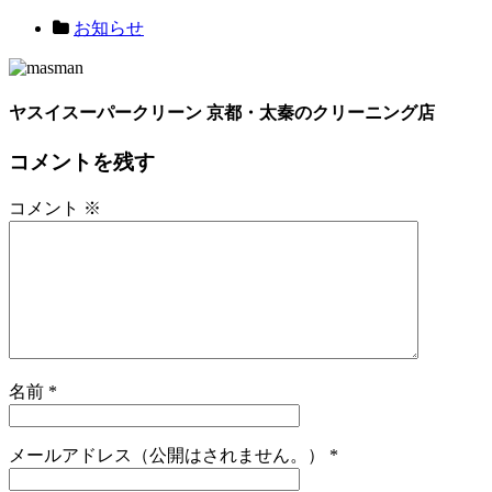
お知らせ
ヤスイスーパークリーン 京都・太秦のクリーニング店
コメントを残す
コメント
※
名前
*
メールアドレス（公開はされません。）
*