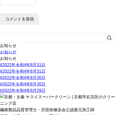

お知らせ
お知らせ
お知らせ
#2022年令和4年8月31日
#2022年令和4年8月31日
#2022年令和4年8月30日
#2022年令和4年8月30日
#2022年令和4年8月29日
繊維製品品質管理士・京技術修染会公認復元加工師