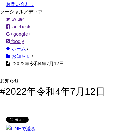
お問い合わせ
ソーシャルメディア
twitter
facebook
google+
feedly
ホーム
/
お知らせ
/
#2022年令和4年7月12日
お知らせ
#2022年令和4年7月12日