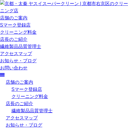
店舗のご案内
Sマーク登録店
クリーニング料金
店長のご紹介
繊維製品品質管理士
アクセスマップ
お知らせ・ブログ
お問い合わせ
店舗のご案内
Sマーク登録店
クリーニング料金
店長のご紹介
繊維製品品質管理士
アクセスマップ
お知らせ・ブログ