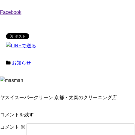
Facebook
お知らせ
ヤスイスーパークリーン 京都・太秦のクリーニング店
コメントを残す
コメント
※