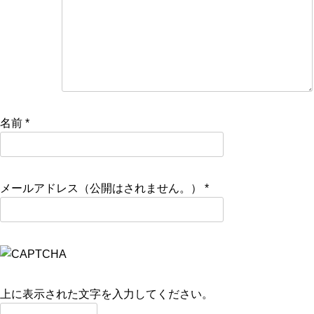
名前
*
メールアドレス（公開はされません。）
*
上に表示された文字を入力してください。