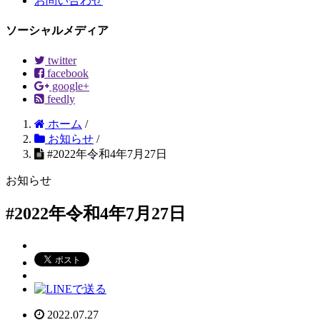
お問い合わせ
ソーシャルメディア
twitter
facebook
google+
feedly
ホーム
/
お知らせ
/
#2022年令和4年7月27日
お知らせ
#2022年令和4年7月27日
2022.07.27