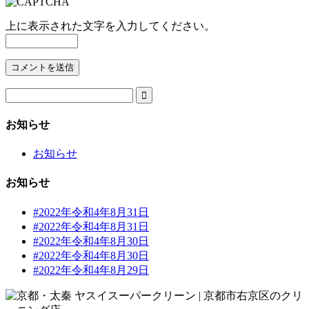
上に表示された文字を入力してください。

お知らせ
お知らせ
お知らせ
#2022年令和4年8月31日
#2022年令和4年8月31日
#2022年令和4年8月30日
#2022年令和4年8月30日
#2022年令和4年8月29日