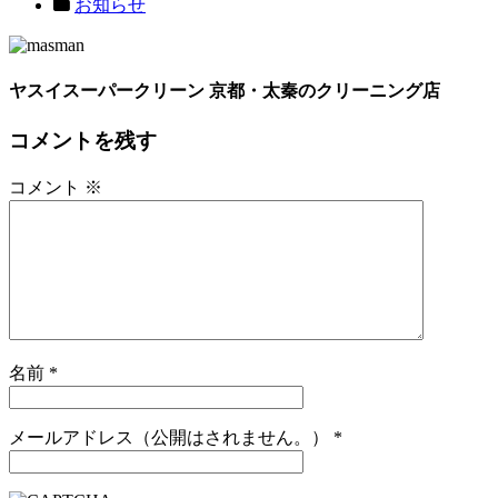
お知らせ
ヤスイスーパークリーン 京都・太秦のクリーニング店
コメントを残す
コメント
※
名前
*
メールアドレス（公開はされません。）
*