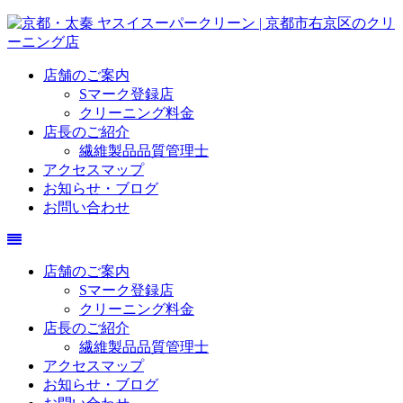
店舗のご案内
Sマーク登録店
クリーニング料金
店長のご紹介
繊維製品品質管理士
アクセスマップ
お知らせ・ブログ
お問い合わせ
店舗のご案内
Sマーク登録店
クリーニング料金
店長のご紹介
繊維製品品質管理士
アクセスマップ
お知らせ・ブログ