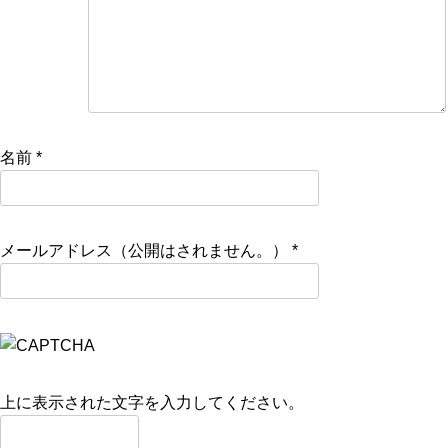
名前
*
メールアドレス（公開はされません。）
*
上に表示された文字を入力してください。