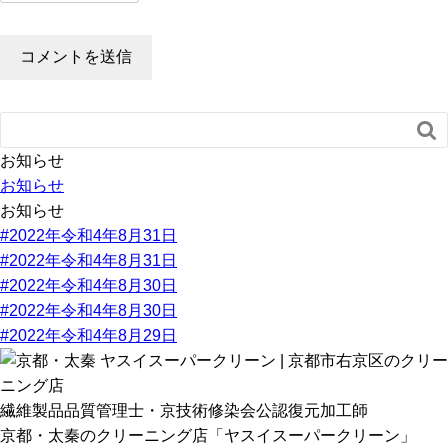

お知らせ
お知らせ
お知らせ
#2022年令和4年8月31日
#2022年令和4年8月31日
#2022年令和4年8月30日
#2022年令和4年8月30日
#2022年令和4年8月29日
繊維製品品質管理士・京技術修染会公認復元加工師
京都・太秦のクリーニング店「ヤスイスーパークリーン」