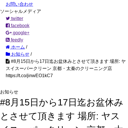
お問い合わせ
ソーシャルメディア
twitter
facebook
google+
feedly
ホーム
/
お知らせ
/
#8月15日から17日迄お盆休みとさせて頂きます 場所: ヤ
スイスーパークリーン 京都・太秦のクリーニング店
https://t.co/jinwEO1kC7
お知らせ
#8月15日から17日迄お盆休み
とさせて頂きます 場所: ヤス