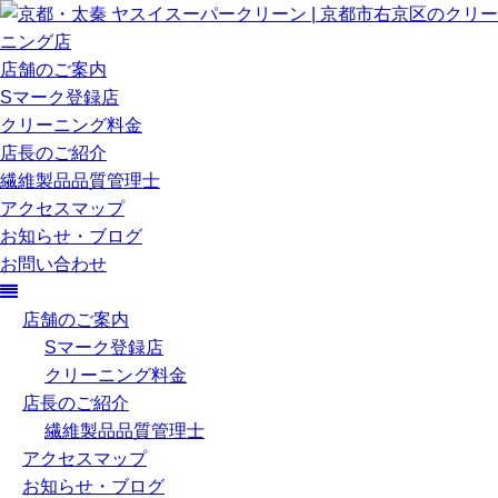
店舗のご案内
Sマーク登録店
クリーニング料金
店長のご紹介
繊維製品品質管理士
アクセスマップ
お知らせ・ブログ
お問い合わせ
店舗のご案内
Sマーク登録店
クリーニング料金
店長のご紹介
繊維製品品質管理士
アクセスマップ
お知らせ・ブログ