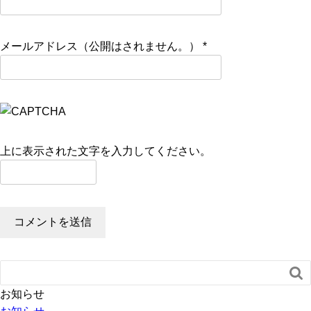
メールアドレス（公開はされません。）
*
上に表示された文字を入力してください。

お知らせ