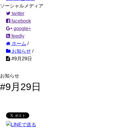
ソーシャルメディア
twitter
facebook
google+
feedly
ホーム
/
お知らせ
/
#9月29日
お知らせ
#9月29日