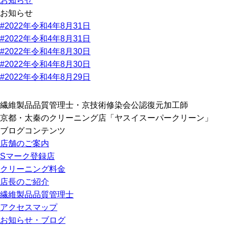
お知らせ
お知らせ
#2022年令和4年8月31日
#2022年令和4年8月31日
#2022年令和4年8月30日
#2022年令和4年8月30日
#2022年令和4年8月29日
繊維製品品質管理士・京技術修染会公認復元加工師
京都・太秦のクリーニング店「ヤスイスーパークリーン」
ブログコンテンツ
店舗のご案内
Sマーク登録店
クリーニング料金
店長のご紹介
繊維製品品質管理士
アクセスマップ
お知らせ・ブログ