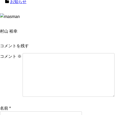
お知らせ
村山 裕幸
コメントを残す
コメント
※
名前
*