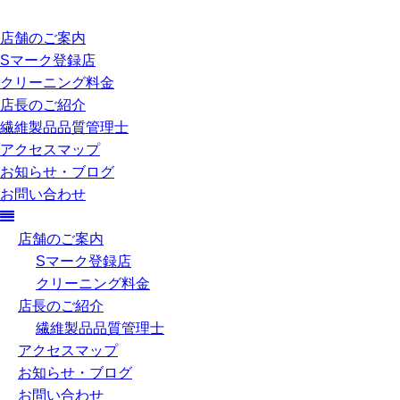
店舗のご案内
Sマーク登録店
クリーニング料金
店長のご紹介
繊維製品品質管理士
アクセスマップ
お知らせ・ブログ
お問い合わせ
店舗のご案内
Sマーク登録店
クリーニング料金
店長のご紹介
繊維製品品質管理士
アクセスマップ
お知らせ・ブログ
お問い合わせ